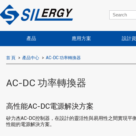
產品
應用方案
設計
首 頁
產品中心
AC-DC 功率轉換器
AC-DC 功率轉換器
高性能AC-DC電源解決方案
矽力杰AC-DC控制器，在設計的靈活性與易用性之間實現
性能的電源解決方案。