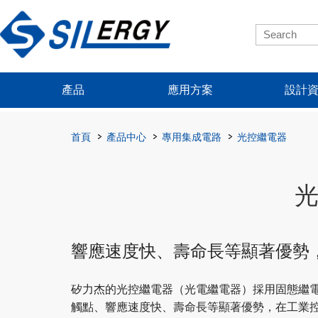
產品
應用方案
設計
首頁
產品中心
專用集成電路
光控繼電器
響應速度快、壽命長等顯著優勢
矽力杰的光控繼電器（光電繼電器）採用固態繼
觸點、響應速度快、壽命長等顯著優勢，在工業