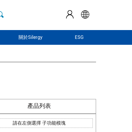
關於Silergy
ESG
產品列表
請在左側選擇 子功能模塊