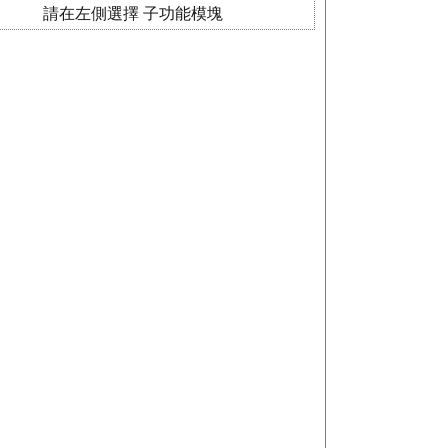
請在左側選擇 子功能模塊